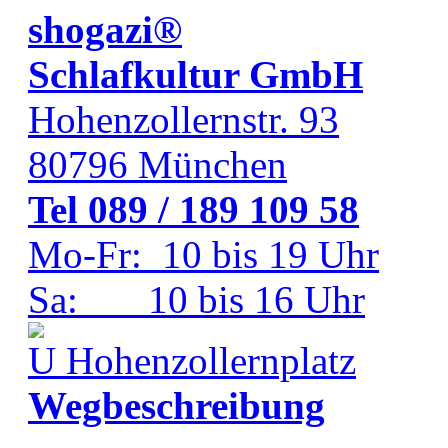
shogazi®
Schlafkultur GmbH
Hohenzollernstr. 93
80796
München
Tel 089 / 189 109 58
Mo-Fr: 10 bis 19 Uhr
Sa: 10 bis 16 Uhr
Hohenzollernplatz
Wegbeschreibung