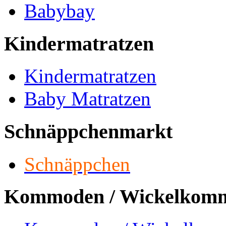
Babybay
Kindermatratzen
Kindermatratzen
Baby Matratzen
Schnäppchenmarkt
Schnäppchen
Kommoden / Wickelkom