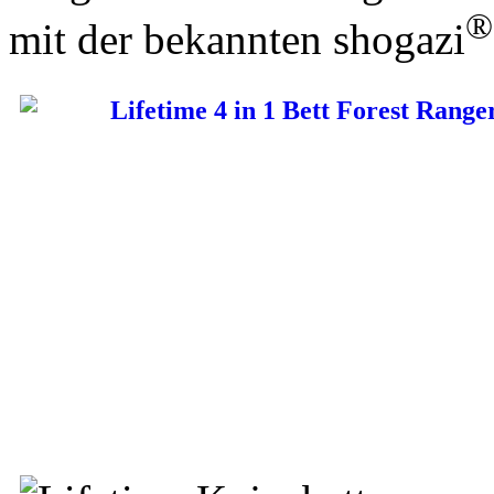
mit der bekannten shogazi