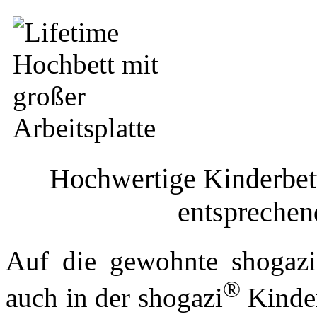
Hochwertige Kinderbet
entsprechen
Auf die gewohnte shogazi
®
auch in der shogazi
Kinder