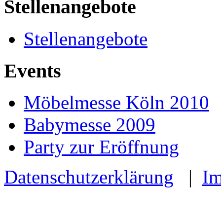
Stellenangebote
Stellenangebote
Events
Möbelmesse Köln 2010
Babymesse 2009
Party zur Eröffnung
Datenschutzerklärung
|
I