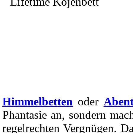
Himmelbetten
oder
Abent
Phantasie an, sondern mac
regelrechten Vergnügen. Das