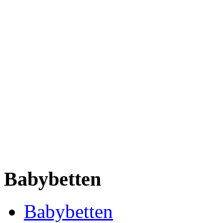
Babybetten
Babybetten