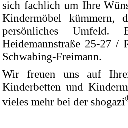
sich fachlich um Ihre Wün
Kindermöbel kümmern, d
persönliches Umfeld.
Heidemannstraße 25-27 /
Schwabing-Freimann.
Wir freuen uns auf Ihre
Kinderbetten und Kinderm
vieles mehr bei der shogazi