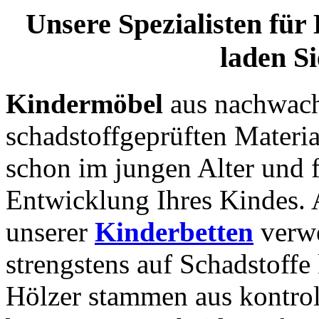
Unsere Spezialisten für
laden Si
Kindermöbel
aus nachwach
schadstoffgeprüften Materia
schon im jungen Alter und 
Entwicklung Ihres Kindes. A
unserer
Kinderbetten
verw
strengstens auf Schadstoffe
Hölzer stammen aus kontroll