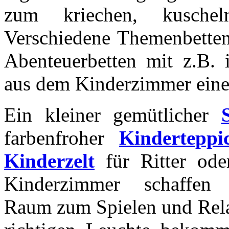
zum kriechen, kuschel
Verschiedene Themenbetten 
Abenteuerbetten mit z.B. 
aus dem Kinderzimmer eine
Ein kleiner gemütlicher
farbenfroher
Kinderteppi
Kinderzelt
für Ritter ode
Kinderzimmer schaffen z
Raum zum Spielen und Rela