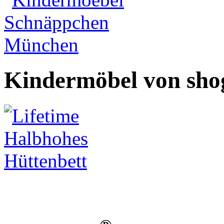
Kindermöbel von sho