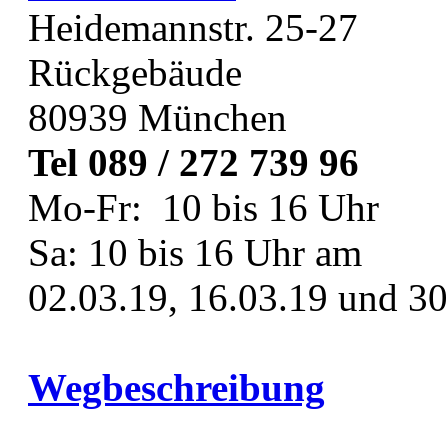
Heidemannstr. 25-27
Rückgebäude
80939 München
Tel 089 / 272 739 96
Mo-Fr: 10 bis 16 Uhr
Sa: 10 bis 16 Uhr am
02.03.19, 16.03.19 und 30
Wegbeschreibung