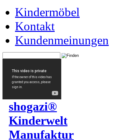
Kindermöbel
Kontakt
Kundenmeinungen
shogazi®
Kinderwelt
Manufaktur