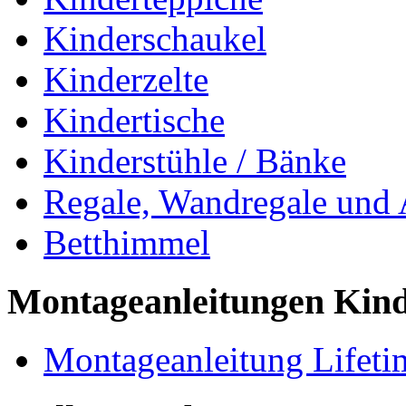
Kinderschaukel
Kinderzelte
Kindertische
Kinderstühle / Bänke
Regale, Wandregale und
Betthimmel
Montageanleitungen Kin
Montageanleitung Lifeti