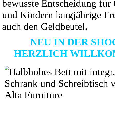
bewusste Entscheidung für Q
und Kindern langjährige Fr
auch den Geldbeutel.
NEU IN DER SHO
HERZLICH WILLKO