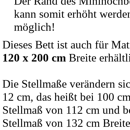
Der Rand des Minihochbe
kann somit erhöht werden
möglich!
Dieses Bett ist auch für M
120 x 200 cm
Breite erhältl
Die Stellmaße verändern sic
12 cm, das heißt bei 100 cm
Stellmaß von 112 cm und be
Stellmaß von 132 cm Breite