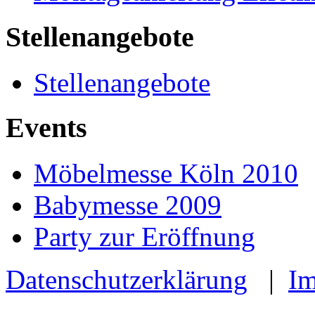
Stellenangebote
Stellenangebote
Events
Möbelmesse Köln 2010
Babymesse 2009
Party zur Eröffnung
Datenschutzerklärung
|
I