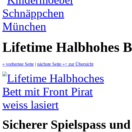
Lifetime Halbhohes B
«
vorherige Seite
|
nächste Seite
»
↑
zur Übersicht
Sicherer Spielspass und