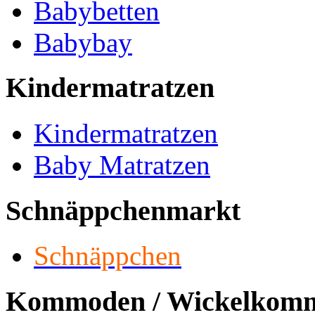
Babybetten
Babybay
Kindermatratzen
Kindermatratzen
Baby Matratzen
Schnäppchenmarkt
Schnäppchen
Kommoden / Wickelkom