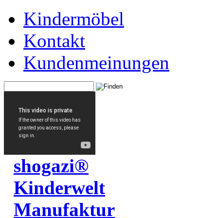
Kindermöbel
Kontakt
Kundenmeinungen
shogazi®
Kinderwelt
Manufaktur