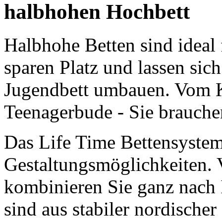
halbhohen Hochbett
Halbhohe Betten sind ideal 
sparen Platz und lassen sich
Jugendbett
umbauen. Vom Ki
Teenagerbude - Sie brauche
Das Life Time Bettensystem 
Gestaltungsmöglichkeiten. V
kombinieren Sie ganz nach
sind aus stabiler nordischer