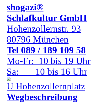
shogazi®
Schlafkultur GmbH
Hohenzollernstr. 93
80796
München
Tel 089 / 189 109 58
Mo-Fr: 10 bis 19 Uhr
Sa: 10 bis 16 Uhr
Hohenzollernplatz
Wegbeschreibung