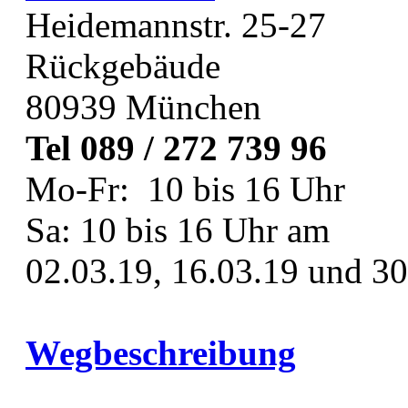
Heidemannstr. 25-27
Rückgebäude
80939 München
Tel 089 / 272 739 96
Mo-Fr: 10 bis 16 Uhr
Sa: 10 bis 16 Uhr am
02.03.19, 16.03.19 und 30
Wegbeschreibung