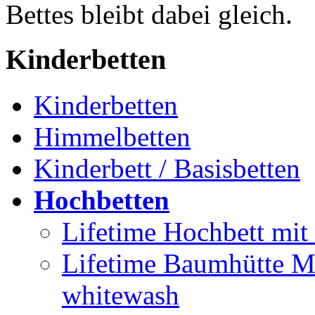
Bettes bleibt dabei gleich.
Kinderbetten
Kinderbetten
Himmelbetten
Kinderbett / Basisbetten
Hochbetten
Lifetime Hochbett mit 
Lifetime Baumhütte Mi
whitewash