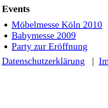
Events
Möbelmesse Köln 2010
Babymesse 2009
Party zur Eröffnung
Datenschutzerklärung
|
I