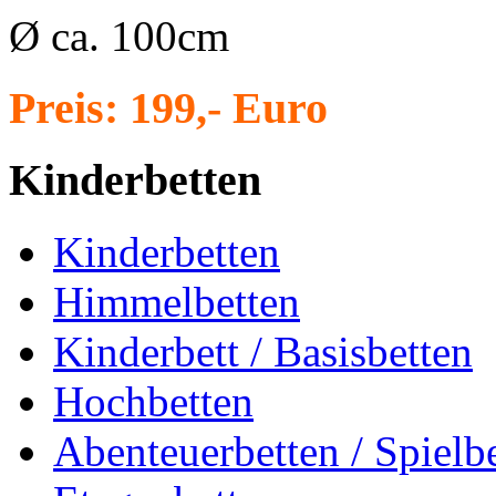
Ø ca. 100cm
Preis: 199,- Euro
Kinderbetten
Kinderbetten
Himmelbetten
Kinderbett / Basisbetten
Hochbetten
Abenteuerbetten / Spielb