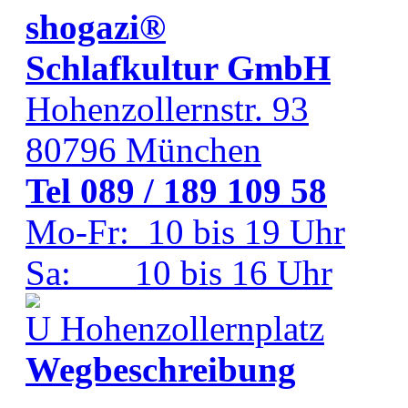
shogazi®
Schlafkultur GmbH
Hohenzollernstr. 93
80796
München
Tel 089 / 189 109 58
Mo-Fr: 10 bis 19 Uhr
Sa: 10 bis 16 Uhr
Hohenzollernplatz
Wegbeschreibung