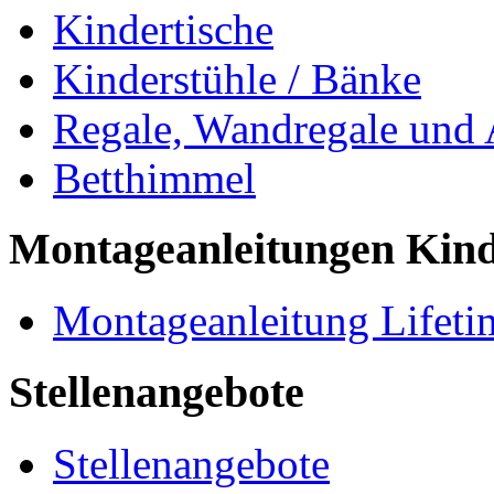
Kindertische
Kinderstühle / Bänke
Regale, Wandregale und
Betthimmel
Montageanleitungen Kin
Montageanleitung Lifeti
Stellenangebote
Stellenangebote