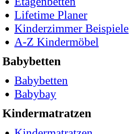
Etagenbetten
Lifetime Planer
Kinderzimmer Beispiele
A-Z Kindermöbel
Babybetten
Babybetten
Babybay
Kindermatratzen
Kindermatratzen