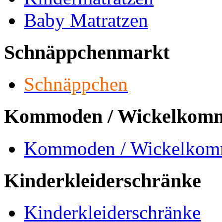
Baby Matratzen
Schnäppchenmarkt
Schnäppchen
Kommoden / Wickelkom
Kommoden / Wickelko
Kinderkleiderschränke
Kinderkleiderschränke