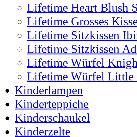
Lifetime Heart Blush 
Lifetime Grosses Kiss
Lifetime Sitzkissen I
Lifetime Sitzkissen A
Lifetime Würfel Knigh
Lifetime Würfel Little
Kinderlampen
Kinderteppiche
Kinderschaukel
Kinderzelte