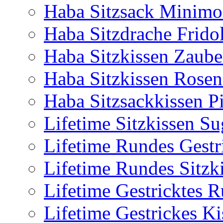
Haba Sitzsack Minimo
Haba Sitzdrache Frido
Haba Sitzkissen Zaub
Haba Sitzkissen Rosen
Haba Sitzsackkissen P
Lifetime Sitzkissen Su
Lifetime Rundes Gestr
Lifetime Rundes Sitzk
Lifetime Gestricktes R
Lifetime Gestrickes Ki