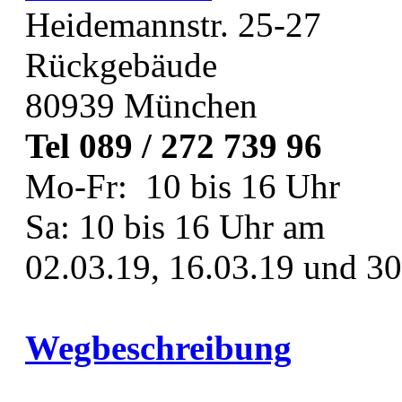
Heidemannstr. 25-27
Rückgebäude
80939 München
Tel 089 / 272 739 96
Mo-Fr: 10 bis 16 Uhr
Sa: 10 bis 16 Uhr am
02.03.19, 16.03.19 und 30
Wegbeschreibung