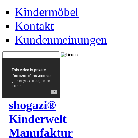
Kindermöbel
Kontakt
Kundenmeinungen
shogazi®
Kinderwelt
Manufaktur