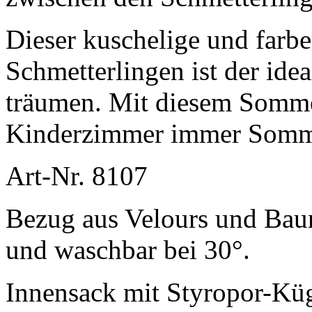
Dieser kuschelige und farbe
Schmetterlingen ist der ide
träumen. Mit diesem Sommer
Kinderzimmer immer Somme
Art-Nr. 8107
Bezug aus Velours und Bau
und waschbar bei 30
°.
Innensack mit Styropor-Küg