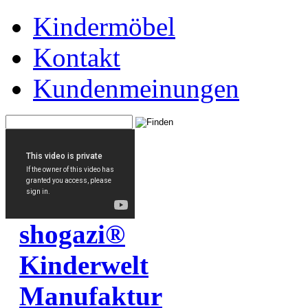
Kindermöbel
Kontakt
Kundenmeinungen
shogazi®
Kinderwelt
Manufaktur