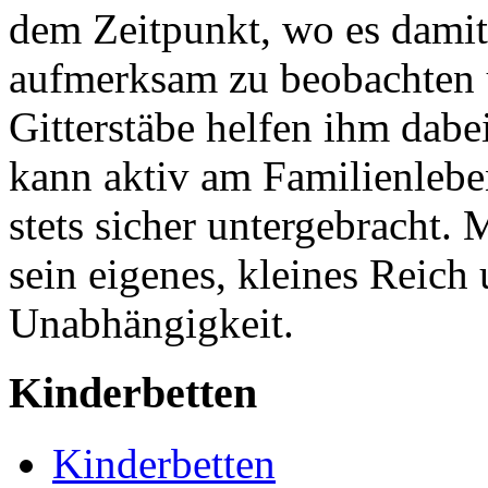
dem Zeitpunkt, wo es damit
aufmerksam zu beobachten 
Gitterstäbe helfen ihm dabei
kann aktiv am Familienlebe
stets sicher untergebracht. 
sein eigenes, kleines Reich 
Unabhängigkeit.
Kinderbetten
Kinderbetten