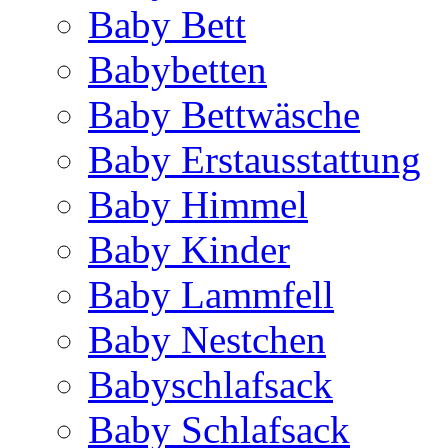
Baby Bett
Babybetten
Baby Bettwäsche
Baby Erstausstattung
Baby Himmel
Baby Kinder
Baby Lammfell
Baby Nestchen
Babyschlafsack
Baby Schlafsack