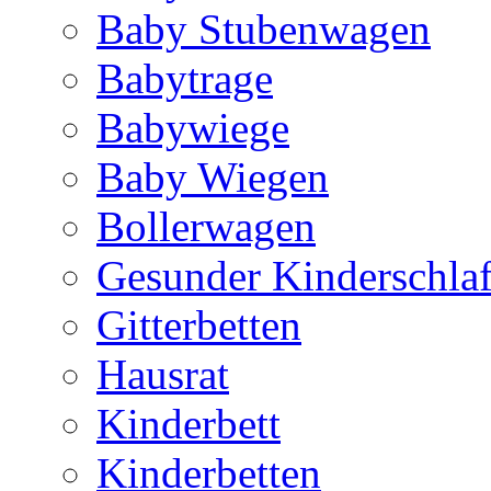
Baby Stubenwagen
Babytrage
Babywiege
Baby Wiegen
Bollerwagen
Gesunder Kinderschla
Gitterbetten
Hausrat
Kinderbett
Kinderbetten