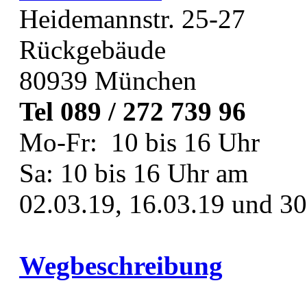
Heidemannstr. 25-27
Rückgebäude
80939 München
Tel 089 / 272 739 96
Mo-Fr: 10 bis 16 Uhr
Sa: 10 bis 16 Uhr am
02.03.19, 16.03.19 und 30
Wegbeschreibung