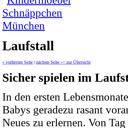
Laufstall
«
vorherige Seite
|
nächste Seite
»
↑
zur Übersicht
Sicher spielen im Laufst
In den ersten Lebensmonate
Babys geradezu rasant voran
Neues zu erlernen. Von Tag