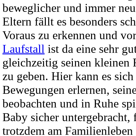
beweglicher und immer neug
Eltern fällt es besonders sc
Voraus zu erkennen und vo
Laufstall
ist da eine sehr g
gleichzeitig seinen kleinen
zu geben. Hier kann es sich
Bewegungen erlernen, sei
beobachten und in Ruhe spie
Baby sicher untergebracht, 
trotzdem am Familienleben 