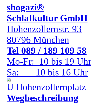
shogazi®
Schlafkultur GmbH
Hohenzollernstr. 93
80796
München
Tel 089 / 189 109 58
Mo-Fr: 10 bis 19 Uhr
Sa: 10 bis 16 Uhr
Hohenzollernplatz
Wegbeschreibung