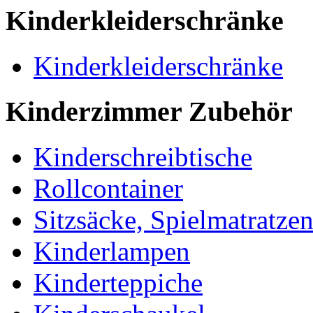
Kinderkleiderschränke
Kinderkleiderschränke
Kinderzimmer Zubehör
Kinderschreibtische
Rollcontainer
Sitzsäcke, Spielmatratze
Kinderlampen
Kinderteppiche