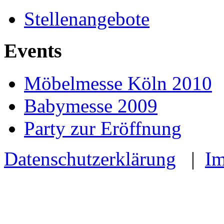
Stellenangebote
Events
Möbelmesse Köln 2010
Babymesse 2009
Party zur Eröffnung
Datenschutzerklärung
|
I