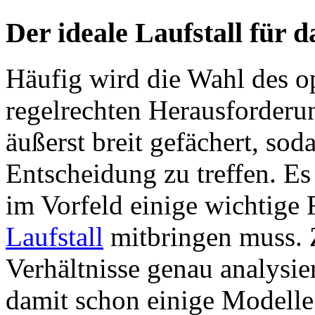
Der ideale Laufstall für 
Häufig wird die Wahl des 
regelrechten Herausforderun
äußerst breit gefächert, soda
Entscheidung zu treffen. Es 
im Vorfeld einige wichtige 
Laufstall
mitbringen muss. Z
Verhältnisse genau analysie
damit schon einige Modelle