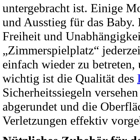
untergebracht ist. Einige M
und Ausstieg für das Baby.
Freiheit und Unabhängigkeit
„Zimmerspielplatz“ jederzei
einfach wieder zu betreten,
wichtig ist die Qualität des
Sicherheitssiegeln versehe
abgerundet und die Oberfläc
Verletzungen effektiv vorge