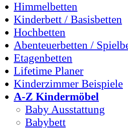
Himmelbetten
Kinderbett / Basisbetten
Hochbetten
Abenteuerbetten / Spielb
Etagenbetten
Lifetime Planer
Kinderzimmer Beispiele
A-Z Kindermöbel
Baby Ausstattung
Babybett