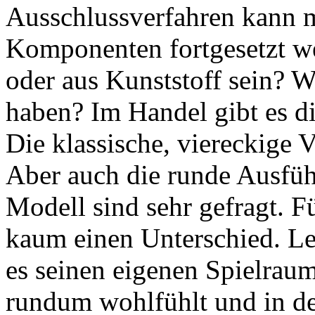
Ausschlussverfahren kann m
Komponenten fortgesetzt we
oder aus Kunststoff sein? W
haben? Im Handel gibt es di
Die klassische, viereckige V
Aber auch die runde Ausfüh
Modell sind sehr gefragt. 
kaum einen Unterschied. Let
es seinen eigenen Spielrau
rundum wohlfühlt und in de