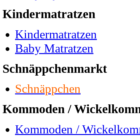
Kindermatratzen
Kindermatratzen
Baby Matratzen
Schnäppchenmarkt
Schnäppchen
Kommoden / Wickelkom
Kommoden / Wickelko