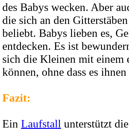
des Babys wecken. Aber auc
die sich an den Gitterstäben
beliebt. Babys lieben es, G
entdecken. Es ist bewundern
sich die Kleinen mit einem 
können, ohne dass es ihnen 
Fazit:
Ein
Laufstall
unterstützt di