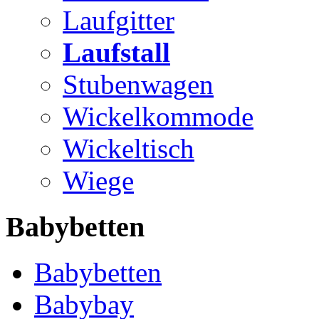
Laufgitter
Laufstall
Stubenwagen
Wickelkommode
Wickeltisch
Wiege
Babybetten
Babybetten
Babybay